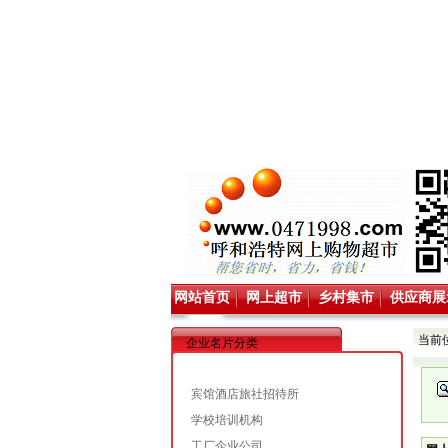
网站首页
网上超市
乡村集市
供应商展
当前
企业名片分类
宾馆酒店旅社招待所
学校培训机构
工厂企业公司