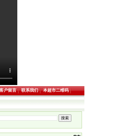
客户留言
联系我们
本超市二维码