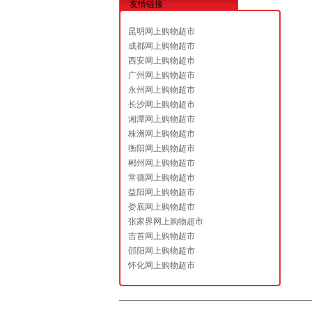
友情链接
昆明网上购物超市
成都网上购物超市
西安网上购物超市
广州网上购物超市
永州网上购物超市
长沙网上购物超市
湘潭网上购物超市
株洲网上购物超市
衡阳网上购物超市
郴州网上购物超市
常德网上购物超市
益阳网上购物超市
娄底网上购物超市
张家界网上购物超市
吉首网上购物超市
邵阳网上购物超市
怀化网上购物超市